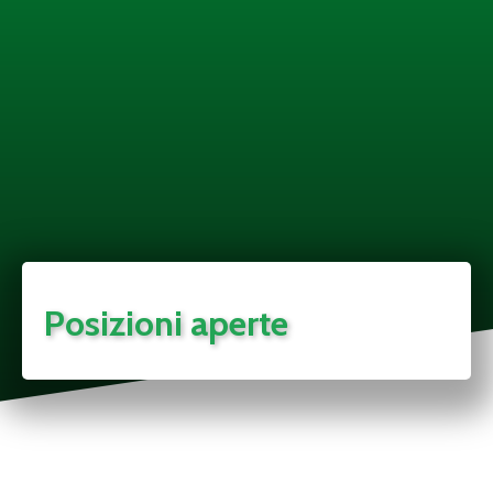
Posizioni aperte