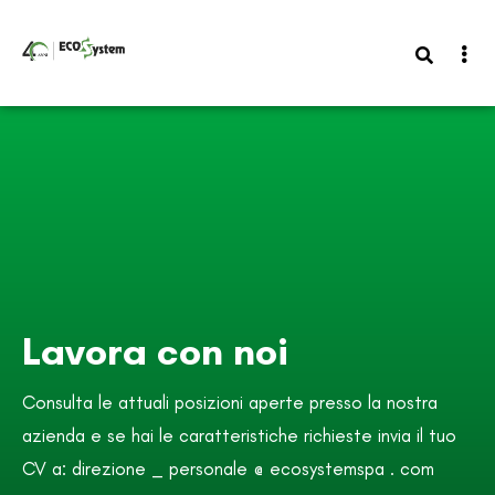
Lavora con noi
Consulta le attuali posizioni aperte presso la nostra
azienda e se hai le caratteristiche richieste invia il tuo
CV a: direzione _ personale @ ecosystemspa . com