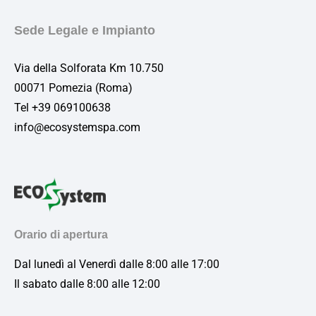
Sede Legale e Impianto
Via della Solforata Km 10.750
00071 Pomezia (Roma)
Tel +39 069100638
info@ecosystemspa.com
Orario di apertura
Dal lunedì al Venerdì dalle 8:00 alle 17:00
Il sabato dalle 8:00 alle 12:00