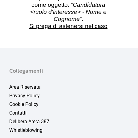
Collegamenti
Area Riservata
Privacy Policy
Cookie Policy
Contatti
Delibera Arera 387
Whistleblowing